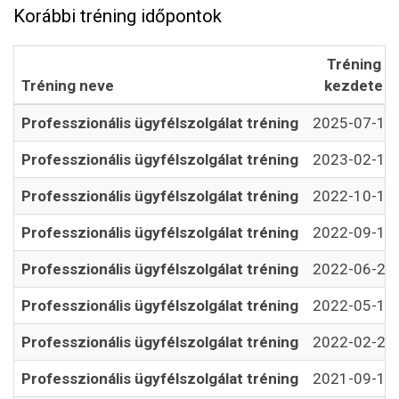
Korábbi tréning időpontok
Tréning
Tréning neve
kezdete
Professzionális ügyfélszolgálat tréning
2025-07-10
Professzionális ügyfélszolgálat tréning
2023-02-13
Professzionális ügyfélszolgálat tréning
2022-10-10
Professzionális ügyfélszolgálat tréning
2022-09-19
Professzionális ügyfélszolgálat tréning
2022-06-20
Professzionális ügyfélszolgálat tréning
2022-05-16
Professzionális ügyfélszolgálat tréning
2022-02-21
Professzionális ügyfélszolgálat tréning
2021-09-13