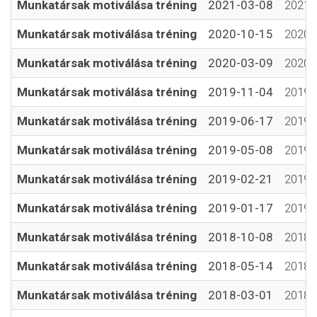
Munkatársak motiválása tréning
2021-03-08
2021-
Munkatársak motiválása tréning
2020-10-15
2020-
Munkatársak motiválása tréning
2020-03-09
2020-
Munkatársak motiválása tréning
2019-11-04
2019-
Munkatársak motiválása tréning
2019-06-17
2019-
Munkatársak motiválása tréning
2019-05-08
2019-
Munkatársak motiválása tréning
2019-02-21
2019-
Munkatársak motiválása tréning
2019-01-17
2019-
Munkatársak motiválása tréning
2018-10-08
2018-
Munkatársak motiválása tréning
2018-05-14
2018-
Munkatársak motiválása tréning
2018-03-01
2018-