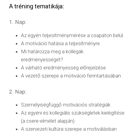
A tréning tematikája:
1. Nap:
Az egyén teljesítménymérése a csapaton belül
A motiváció hatása a teljesítményre
Mi határozza meg a kollégák
eredményességét?
A várható eredményesség előrejelzése
A vezető szerepe a motiváció fenntartásában
2. Nap:
Személyiségfüggő motivációs stratégiák
Az egyéni és kollegiális szükségletek kielégítése
(a csere-elmélet alapján)
A szervezeti kultúra szerepe a motiválásban