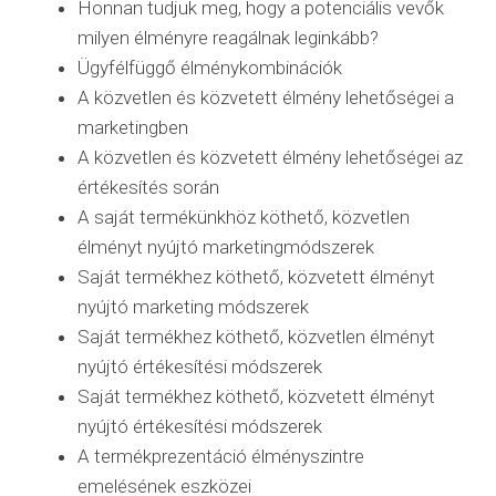
Honnan tudjuk meg, hogy a potenciális vevők
milyen élményre reagálnak leginkább?
Ügyfélfüggő élménykombinációk
A közvetlen és közvetett élmény lehetőségei a
marketingben
A közvetlen és közvetett élmény lehetőségei az
értékesítés során
A saját termékünkhöz köthető, közvetlen
élményt nyújtó marketingmódszerek
Saját termékhez köthető, közvetett élményt
nyújtó marketing módszerek
Saját termékhez köthető, közvetlen élményt
nyújtó értékesítési módszerek
Saját termékhez köthető, közvetett élményt
nyújtó értékesítési módszerek
A termékprezentáció élményszintre
emelésének eszközei