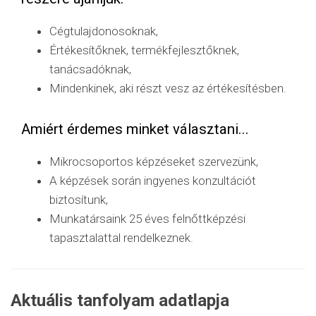
Cégtulajdonosoknak,
Értékesítőknek, termékfejlesztőknek,
tanácsadóknak,
Mindenkinek, aki részt vesz az értékesítésben.
Amiért érdemes minket választani...
Mikrocsoportos képzéseket szervezünk,
A képzések során ingyenes konzultációt
biztosítunk,
Munkatársaink 25 éves felnőttképzési
tapasztalattal rendelkeznek.
Aktuális tanfolyam adatlapja